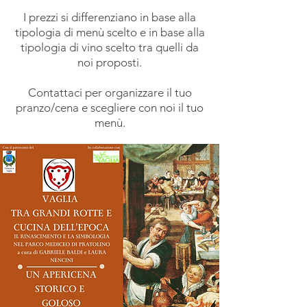
I prezzi si differenziano in base alla
tipologia di menù scelto e in base alla
tipologia di vino scelto tra quelli da
noi proposti.
Contattaci per organizzare il tuo
pranzo/cena e scegliere con noi il tuo
menù.