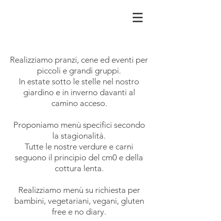
Realizziamo pranzi, cene ed eventi per
piccoli e grandi gruppi.
In estate sotto le stelle nel nostro
giardino e in inverno davanti al
camino acceso.
Proponiamo menù specifici secondo
la stagionalità.
Tutte le nostre verdure e carni
seguono il principio del cm0 e della
cottura lenta.
Realizziamo menù su richiesta per
bambini, vegetariani, vegani, gluten
free e no diary.